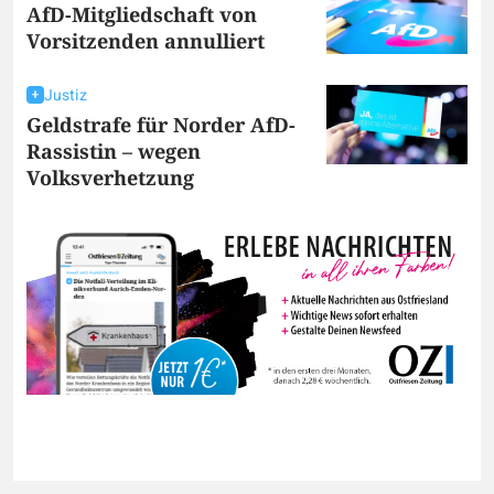
AfD-Mitgliedschaft von
Vorsitzenden annulliert
Justiz
Geldstrafe für Norder AfD-
Rassistin – wegen
Volksverhetzung