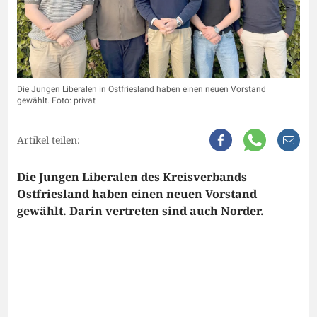
Die Jungen Liberalen in Ostfriesland haben einen neuen Vorstand
gewählt. Foto: privat
Artikel teilen:
Die Jungen Liberalen des Kreisverbands
Ostfriesland haben einen neuen Vorstand
gewählt. Darin vertreten sind auch Norder.