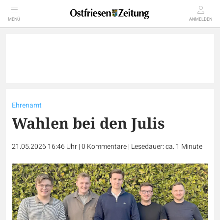
MENÜ
ANMELDEN
Ehrenamt
Wahlen bei den Julis
21.05.2026 16:46 Uhr
|
0
Kommentare
|
Lesedauer: ca. 1 Minute