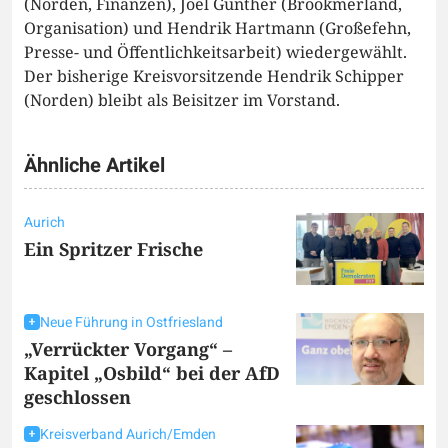
(Norden, Finanzen), Joel Günther (Brookmerland,
Organisation) und Hendrik Hartmann (Großefehn,
Presse- und Öffentlichkeitsarbeit) wiedergewählt.
Der bisherige Kreisvorsitzende Hendrik Schipper
(Norden) bleibt als Beisitzer im Vorstand.
Ähnliche Artikel
Aurich
Ein Spritzer Frische
Neue Führung in Ostfriesland
„Verrückter Vorgang“ –
Kapitel „Osbild“ bei der AfD
geschlossen
Kreisverband Aurich/Emden