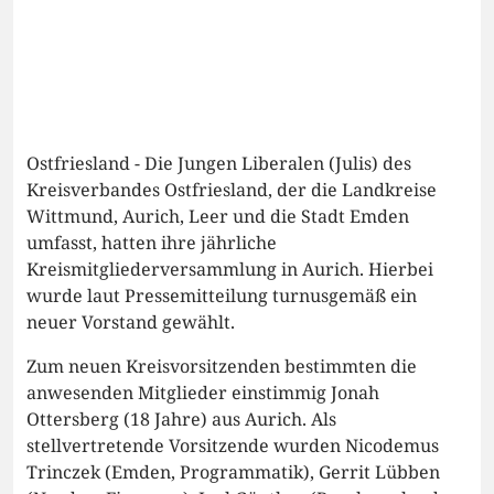
Ostfriesland - Die Jungen Liberalen (Julis) des
Kreisverbandes Ostfriesland, der die Landkreise
Wittmund, Aurich, Leer und die Stadt Emden
umfasst, hatten ihre jährliche
Kreismitgliederversammlung in Aurich. Hierbei
wurde laut Pressemitteilung turnusgemäß ein
neuer Vorstand gewählt.
Zum neuen Kreisvorsitzenden bestimmten die
anwesenden Mitglieder einstimmig Jonah
Ottersberg (18 Jahre) aus Aurich. Als
stellvertretende Vorsitzende wurden Nicodemus
Trinczek (Emden, Programmatik), Gerrit Lübben