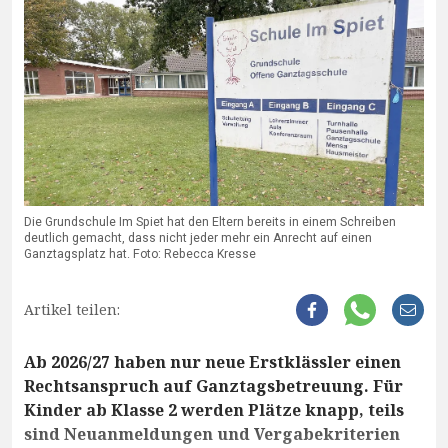
Die Grundschule Im Spiet hat den Eltern bereits in einem Schreiben
deutlich gemacht, dass nicht jeder mehr ein Anrecht auf einen
Ganztagsplatz hat. Foto: Rebecca Kresse
Artikel teilen:
Ab 2026/27 haben nur neue Erstklässler einen
Rechtsanspruch auf Ganztagsbetreuung. Für
Kinder ab Klasse 2 werden Plätze knapp, teils
sind Neuanmeldungen und Vergabekriterien