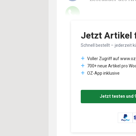
Jetzt Artikel
Schnell bestellt – jederzeit k
Voller Zugriff auf www.oz
700+ neue Artikel pro Wo
OZ-App inklusive
Jetzt testen und 