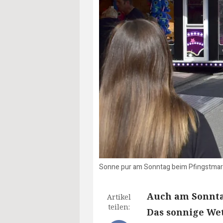
Sonne pur am Sonntag beim Pfingstmarkt
Auch am Sonntag
Artikel
teilen:
Das sonnige Wet