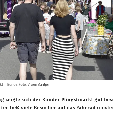
 in Bunde. Foto: Vivien Buntjer
 zeigte sich der Bunder Pfingstmarkt gut bes
ter ließ viele Besucher auf das Fahrrad umste