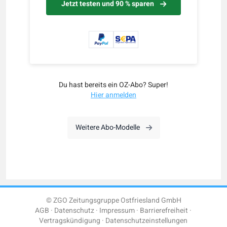
Jetzt testen und 90 % sparen
Du hast bereits ein OZ-Abo? Super!
Hier anmelden
Weitere Abo-Modelle
© ZGO Zeitungsgruppe Ostfriesland GmbH
AGB
Datenschutz
Impressum
Barrierefreiheit
Vertragskündigung
Datenschutzeinstellungen