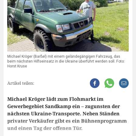
Michael Kröger (Barßel) mit einem geländegängigen Fahrzeug, das
beim nächsten Hilfseinsatz in die Ukraine überführt werden soll. Foto:
Horst Kruse
Artikel teilen:
Michael Kröger lädt zum Flohmarkt im
Gewerbegebiet Sandkamp ein – zugunsten der
nächsten Ukraine-Transporte. Neben Ständen
privater Verkäufer gibt es ein Bühnenprogramm
und einen Tag der offenen Tür.