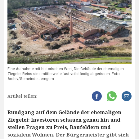
Eine Aufnahme mit historischen Wert, Die Gebäude der ehemaligen
Ziegelei Reins sind mittlerweile fast vollständig abgerissen. Foto:
Archiv/Gemeinde Jemgum
Artikel teilen:
Rundgang auf dem Gelände der ehemaligen
Ziegelei: Investoren schauen genau hin und
stellen Fragen zu Preis, Baufeldern und
sozialem Wohnen. Der Bürgermeister gibt sich