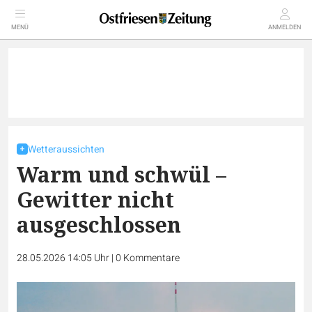
MENÜ
ANMELDEN
Wetteraussichten
Warm und schwül –
Gewitter nicht
ausgeschlossen
28.05.2026 14:05 Uhr
|
0
Kommentare