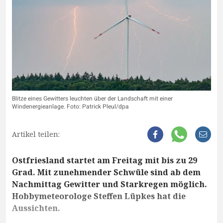
Blitze eines Gewitters leuchten über der Landschaft mit einer
Windenergieanlage. Foto: Patrick Pleul/dpa
Artikel teilen:
Ostfriesland startet am Freitag mit bis zu 29
Grad. Mit zunehmender Schwüle sind ab dem
Nachmittag Gewitter und Starkregen möglich.
Hobbymeteorologe Steffen Lüpkes hat die
Aussichten.