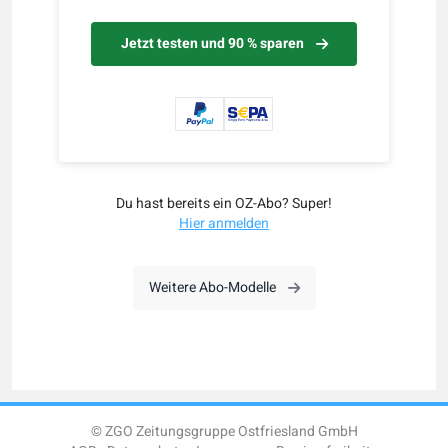
Jetzt testen und 90 % sparen
Du hast bereits ein OZ-Abo? Super!
Hier anmelden
Weitere Abo-Modelle
© ZGO Zeitungsgruppe Ostfriesland GmbH