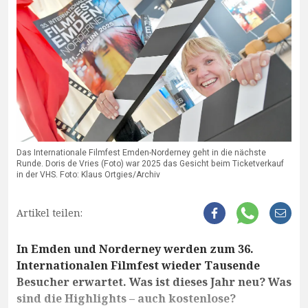
Das Internationale Filmfest Emden-Norderney geht in die nächste
Runde. Doris de Vries (Foto) war 2025 das Gesicht beim Ticketverkauf
in der VHS. Foto: Klaus Ortgies/Archiv
Artikel teilen:
In Emden und Norderney werden zum 36.
Internationalen Filmfest wieder Tausende
Besucher erwartet. Was ist dieses Jahr neu? Was
sind die Highlights – auch kostenlose?