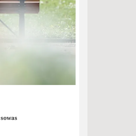
 sowas