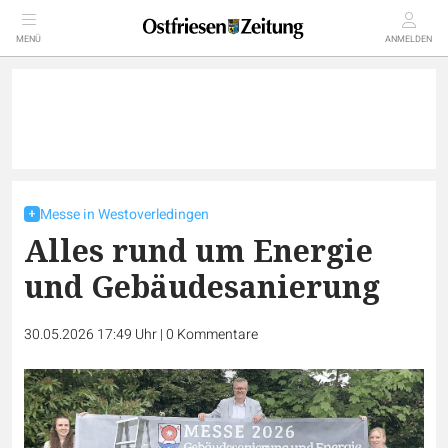
MENÜ
ANMELDEN
Messe in Westoverledingen
Alles rund um Energie
und Gebäudesanierung
30.05.2026 17:49 Uhr
|
0
Kommentare