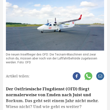
Die neuen Inselflieger des OFD: Die Tecnam-Maschinen sind zwar
schon da, müssen aber noch von der Luftfahrtbehörde zugelassen
werden. Foto: OFD
Artikel teilen:
Der Ostfriesische Flugdienst (OFD) fliegt
normalerweise von Emden nach Juist und
Borkum. Das geht seit einem Jahr nicht mehr.
Wieso nicht? Und wie geht es weiter?