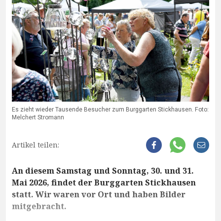
Es zieht wieder Tausende Besucher zum Burggarten Stickhausen. Foto:
Melchert Stromann
Artikel teilen:
An diesem Samstag und Sonntag, 30. und 31.
Mai 2026, findet der Burggarten Stickhausen
statt. Wir waren vor Ort und haben Bilder
mitgebracht.