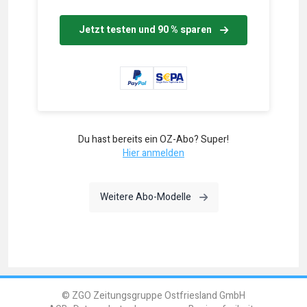
Jetzt testen und 90 % sparen
Du hast bereits ein OZ-Abo? Super!
Hier anmelden
Weitere Abo-Modelle
© ZGO Zeitungsgruppe Ostfriesland GmbH