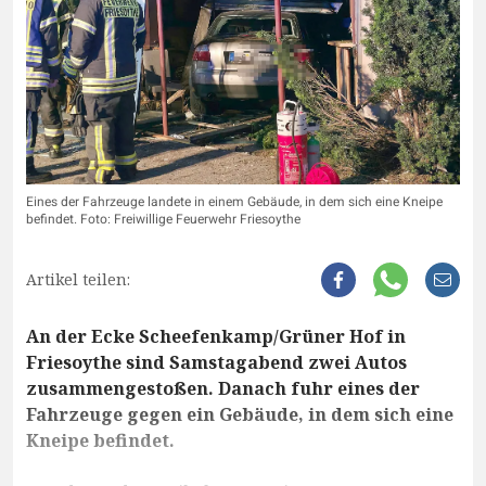
Eines der Fahrzeuge landete in einem Gebäude, in dem sich eine Kneipe
befindet. Foto: Freiwillige Feuerwehr Friesoythe
Artikel teilen:
An der Ecke Scheefenkamp/Grüner Hof in
Friesoythe sind Samstagabend zwei Autos
zusammengestoßen. Danach fuhr eines der
Fahrzeuge gegen ein Gebäude, in dem sich eine
Kneipe befindet.