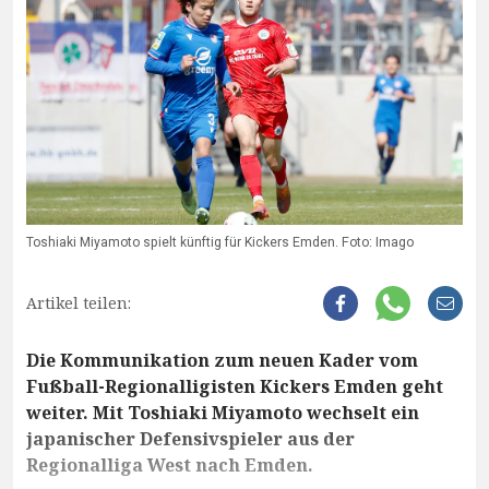
Toshiaki Miyamoto spielt künftig für Kickers Emden. Foto: Imago
Artikel teilen:
Die Kommunikation zum neuen Kader vom
Fußball-Regionalligisten Kickers Emden geht
weiter. Mit Toshiaki Miyamoto wechselt ein
japanischer Defensivspieler aus der
Regionalliga West nach Emden.