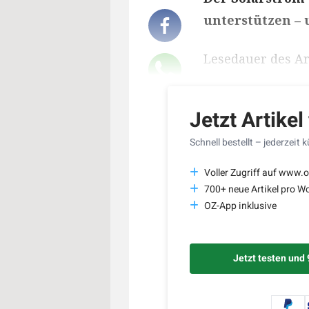
unterstützen – 
Lesedauer des Art
Jetzt Artikel
Schnell bestellt – jederzeit 
Voller Zugriff auf www.o
700+ neue Artikel pro W
OZ-App inklusive
Jetzt testen und