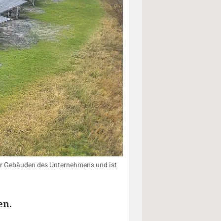
der Gebäuden des Unternehmens und ist
en.