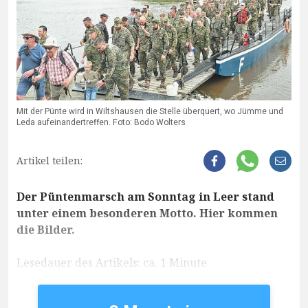
Mit der Pünte wird in Wiltshausen die Stelle überquert, wo Jümme und
Leda aufeinandertreffen. Foto: Bodo Wolters
Artikel teilen:
Der Püntenmarsch am Sonntag in Leer stand
unter einem besonderen Motto. Hier kommen
die Bilder.
Lesedauer des Artikels: ca. 1 Minute