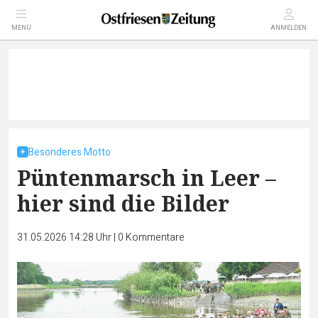
MENÜ
ANMELDEN
Besonderes Motto
Püntenmarsch in Leer –
hier sind die Bilder
31.05.2026 14:28 Uhr
|
0
Kommentare