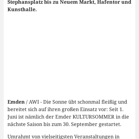
Stephansplatz bis zu Neuem Markt, Hafentor und
Kunsthalle.
Emden
/ AWI - Die Sonne übt schonmal fleißig und
bereitet sich auf ihren großen Einsatz vor: Seit 1.
Juni ist nämlich der Emder KULTURSOMMER in die
nächste Saison bis zum 30. September gestartet.
Umrahmt von vielseitigsten Veranstaltungen in