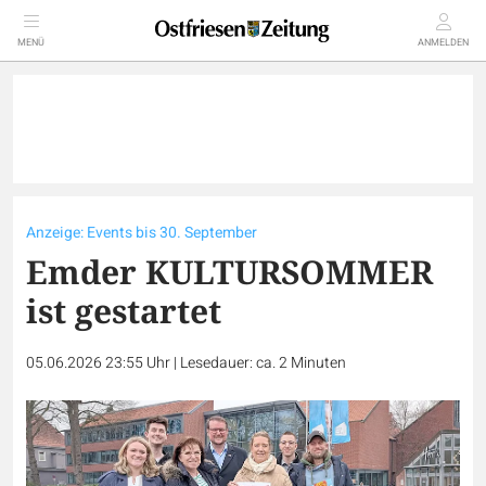
MENÜ
ANMELDEN
Anzeige: Events bis 30. September
Emder KULTURSOMMER
ist gestartet
05.06.2026 23:55 Uhr
|
Lesedauer: ca. 2 Minuten