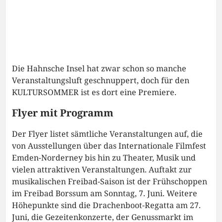
Die Hahnsche Insel hat zwar schon so manche
Veranstaltungsluft geschnuppert, doch für den
KULTURSOMMER ist es dort eine Premiere.
Flyer mit Programm
Der Flyer listet sämtliche Veranstaltungen auf, die
von Ausstellungen über das Internationale Filmfest
Emden-Norderney bis hin zu Theater, Musik und
vielen attraktiven Veranstaltungen. Auftakt zur
musikalischen Freibad-Saison ist der Frühschoppen
im Freibad Borssum am Sonntag, 7. Juni. Weitere
Höhepunkte sind die Drachenboot-Regatta am 27.
Juni, die Gezeitenkonzerte, der Genussmarkt im