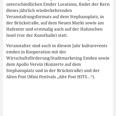
unterschiedlichen Emder Locations, findet der Kern
dieses jährlich wiederkehrenden
Veranstaltungsformats auf dem Stephansplatz, in
der Brückstraße, auf dem Neuen Markt sowie am
Hafentor und erstmalig auch auf der Hahnschen
Insel (vor der Kunsthalle) statt.
Veranstalter sind auch in diesem Jahr kulturevents
emden in Kooperation mit der
Wirtschaftsförderung/Stadtmarketing Emden sowie
dem Apollo Verein (Konzerte auf dem
Stephansplatz und in der Brückstraße) und der
Alten Post (Mini-Festivals „Alte Post HITS…“).