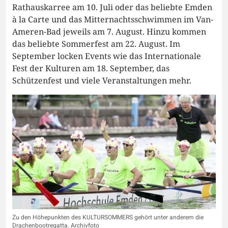
Rathauskarree am 10. Juli oder das beliebte Emden
à la Carte und das Mitternachtsschwimmen im Van-
Ameren-Bad jeweils am 7. August. Hinzu kommen
das beliebte Sommerfest am 22. August. Im
September locken Events wie das Internationale
Fest der Kulturen am 18. September, das
Schützenfest und viele Veranstaltungen mehr.
Zu den Höhepunkten des KULTURSOMMERS gehört unter anderem die
Drachenbootregatta. Archivfoto