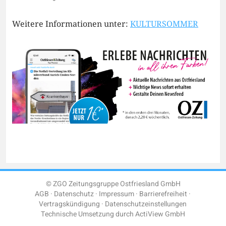
Weitere Informationen unter:
KULTURSOMMER
© ZGO Zeitungsgruppe Ostfriesland GmbH
AGB
Datenschutz
Impressum
Barrierefreiheit
Vertragskündigung
Datenschutzeinstellungen
Technische Umsetzung durch
ActiView GmbH