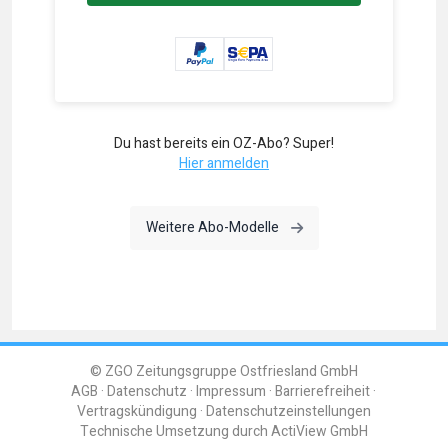
Du hast bereits ein OZ-Abo? Super!
Hier anmelden
Weitere Abo-Modelle
© ZGO Zeitungsgruppe Ostfriesland GmbH
AGB
Datenschutz
Impressum
Barrierefreiheit
Vertragskündigung
Datenschutzeinstellungen
Technische Umsetzung durch
ActiView GmbH