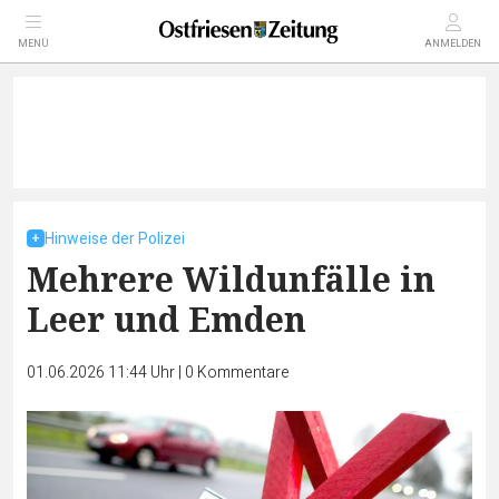
MENÜ
ANMELDEN
Hinweise der Polizei
Mehrere Wildunfälle in
Leer und Emden
01.06.2026 11:44 Uhr
|
0
Kommentare