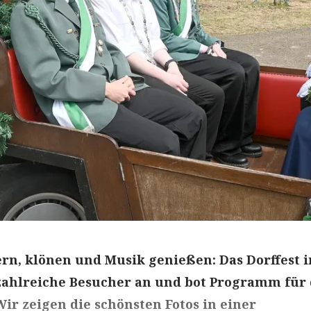
n, klönen und Musik genießen: Das Dorffest i
zahlreiche Besucher an und bot Programm für 
Wir zeigen die schönsten Fotos in einer