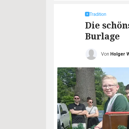
Tradition
Die schön
Burlage
Von
Holger 