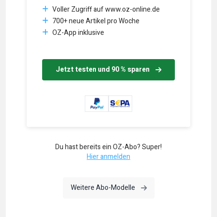
Voller Zugriff auf www.oz-online.de
700+ neue Artikel pro Woche
OZ-App inklusive
Jetzt testen und 90 % sparen
Du hast bereits ein OZ-Abo? Super!
Hier anmelden
Weitere Abo-Modelle