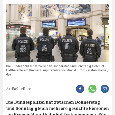
Die Bundespolizei hat zwischen Donnerstag und Sonntag gleich fünf
Haftbefehle am Bremer Hauptbahnhof vollstreckt. Foto: Karsten Klama /
dpa
Artikel teilen:
Die Bundespolizei hat zwischen Donnerstag
und Sonntag gleich mehrere gesuchte Personen
am Bremer Hauptbahnhof festgenommen. Für