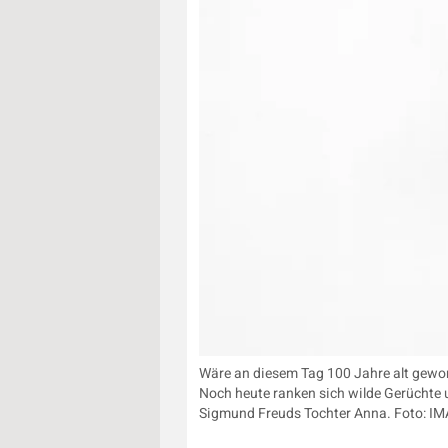
Wäre an diesem Tag 100 Jahre alt gewor
Noch heute ranken sich wilde Gerüchte 
Sigmund Freuds Tochter Anna. Foto: IM