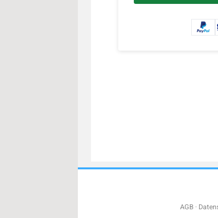
AGB
Daten