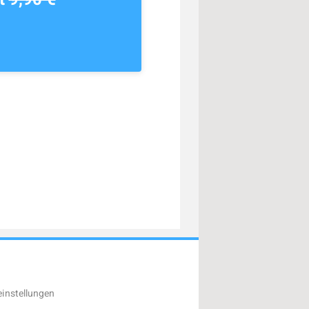
instellungen