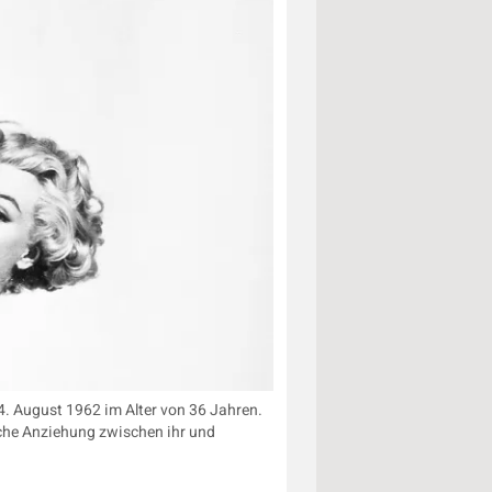
4. August 1962 im Alter von 36 Jahren.
sche Anziehung zwischen ihr und