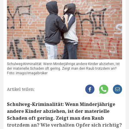
Schulweg-Kriminalität: Wenn Minderjährige andere Kinder abziehen, ist
der materielle Schaden oft gering. Zeigt man den Raub trotzdem an?
Foto: imago/imagebroker
Artikel teilen:
Schulweg-Kriminalität: Wenn Minderjährige
andere Kinder abziehen, ist der materielle
Schaden oft gering. Zeigt man den Raub
trotzdem an? Wie verhalten Opfer sich richtig?