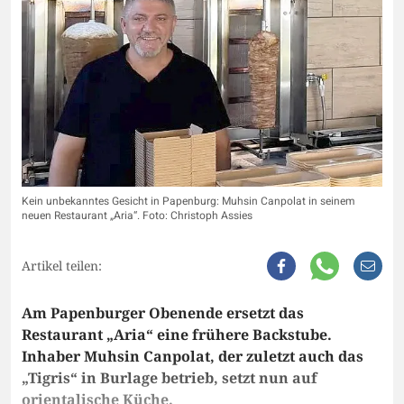
Kein unbekanntes Gesicht in Papenburg: Muhsin Canpolat in seinem
neuen Restaurant „Aria“. Foto: Christoph Assies
Artikel teilen:
Am Papenburger Obenende ersetzt das
Restaurant „Aria“ eine frühere Backstube.
Inhaber Muhsin Canpolat, der zuletzt auch das
„Tigris“ in Burlage betrieb, setzt nun auf
orientalische Küche.