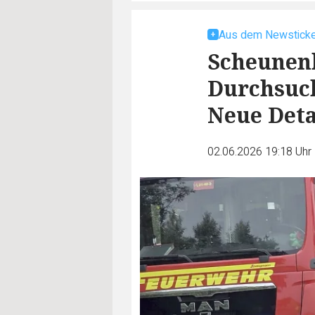
Aus dem Newsticke
Scheunen
Durchsuc
Neue Deta
02.06.2026 19:18 Uhr