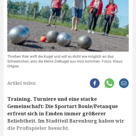
Thorben Ihler wirft die Kugel und will so dicht wie möglich an das
Schweinchen, also die kleine Zielkugel aus Holz kommen. Fotos: Klaus
Ortgies
Artikel teilen:
Training, Turniere und eine starke
Gemeinschaft: Die Sportart Boule/Petanque
erfreut sich in Emden immer größerer
Beliebtheit. Im Stadtteil Barenburg haben wir
die Profispieler besucht.