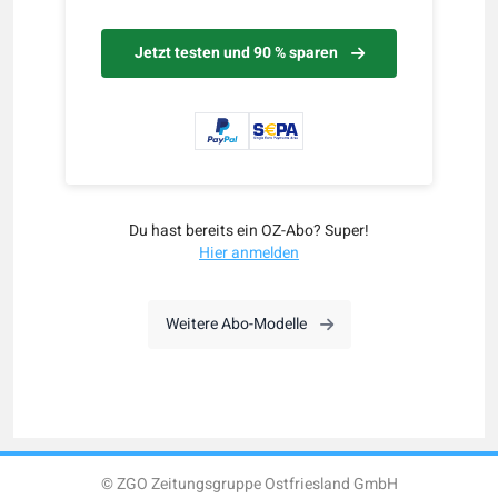
Jetzt testen und 90 % sparen
Du hast bereits ein OZ-Abo? Super!
Hier anmelden
Weitere Abo-Modelle
© ZGO Zeitungsgruppe Ostfriesland GmbH