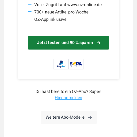
Voller Zugriff auf www.oz-online.de
700+ neue Artikel pro Woche
OZ-App inklusive
Jetzt testen und 90 % sparen
Du hast bereits ein OZ-Abo? Super!
Hier anmelden
Weitere Abo-Modelle