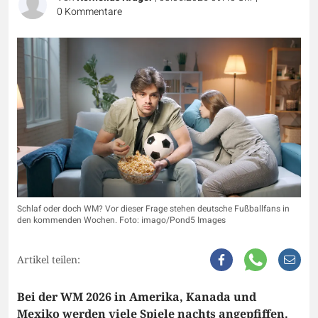
0
Kommentare
Schlaf oder doch WM? Vor dieser Frage stehen deutsche Fußballfans in
den kommenden Wochen. Foto: imago/Pond5 Images
Artikel teilen:
Bei der WM 2026 in Amerika, Kanada und
Mexiko werden viele Spiele nachts angepfiffen.