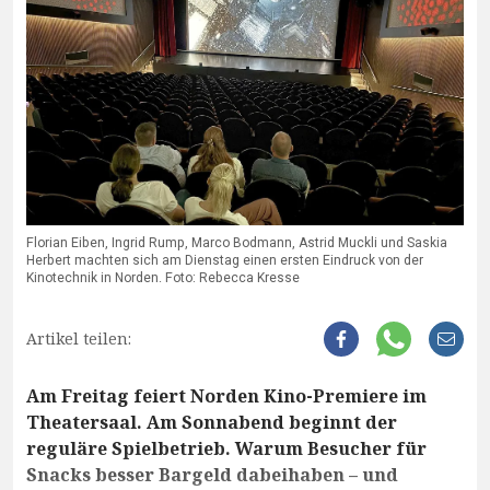
Florian Eiben, Ingrid Rump, Marco Bodmann, Astrid Muckli und Saskia
Herbert machten sich am Dienstag einen ersten Eindruck von der
Kinotechnik in Norden. Foto: Rebecca Kresse
Artikel teilen:
Am Freitag feiert Norden Kino-Premiere im
Theatersaal. Am Sonnabend beginnt der
reguläre Spielbetrieb. Warum Besucher für
Snacks besser Bargeld dabeihaben – und