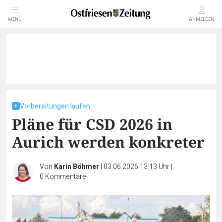
MENÜ
ANMELDEN
Vorbereitungen laufen
Pläne für CSD 2026 in
Aurich werden konkreter
Von
Karin Böhmer
|
03.06.2026 13:13 Uhr
|
0
Kommentare