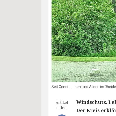
Seit Generationen sind Alleen im Rheid
Windschutz, Leb
Artikel
teilen:
Der Kreis erklä