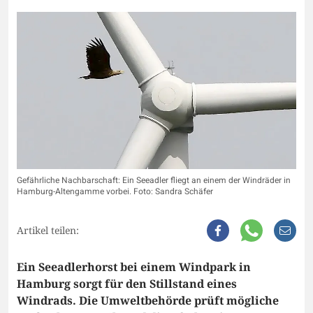
Gefährliche Nachbarschaft: Ein Seeadler fliegt an einem der Windräder in
Hamburg-Altengamme vorbei. Foto: Sandra Schäfer
Artikel teilen:
Ein Seeadlerhorst bei einem Windpark in
Hamburg sorgt für den Stillstand eines
Windrads. Die Umweltbehörde prüft mögliche