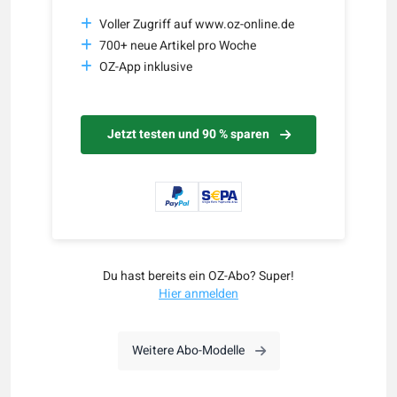
Voller Zugriff auf www.oz-online.de
700+ neue Artikel pro Woche
OZ-App inklusive
Jetzt testen und 90 % sparen
Du hast bereits ein OZ-Abo? Super!
Hier anmelden
Weitere Abo-Modelle