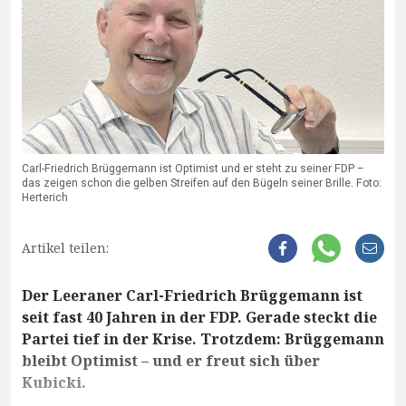
Carl-Friedrich Brüggemann ist Optimist und er steht zu seiner FDP –
das zeigen schon die gelben Streifen auf den Bügeln seiner Brille. Foto:
Herterich
Artikel teilen:
Der Leeraner Carl-Friedrich Brüggemann ist
seit fast 40 Jahren in der FDP. Gerade steckt die
Partei tief in der Krise. Trotzdem: Brüggemann
bleibt Optimist – und er freut sich über
Kubicki.