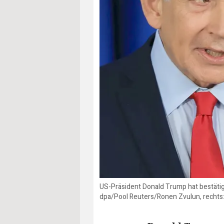
US-Präsident Donald Trump hat bestätigt,
dpa/Pool Reuters/Ronen Zvulun, rechts