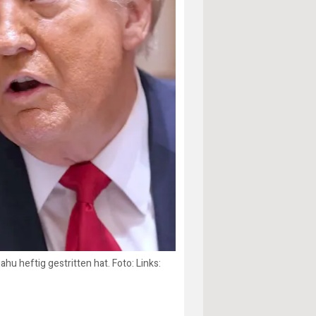
u heftig gestritten hat. Foto: Links: