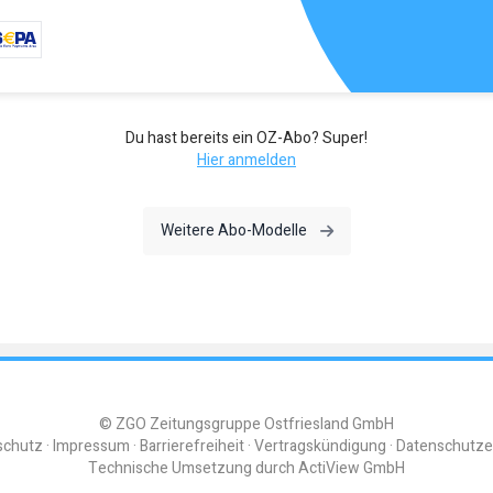
Du hast bereits ein OZ-Abo? Super!
Hier anmelden
Weitere Abo-Modelle
© ZGO Zeitungsgruppe Ostfriesland GmbH
schutz
Impressum
Barrierefreiheit
Vertragskündigung
Datenschutze
Technische Umsetzung durch
ActiView GmbH