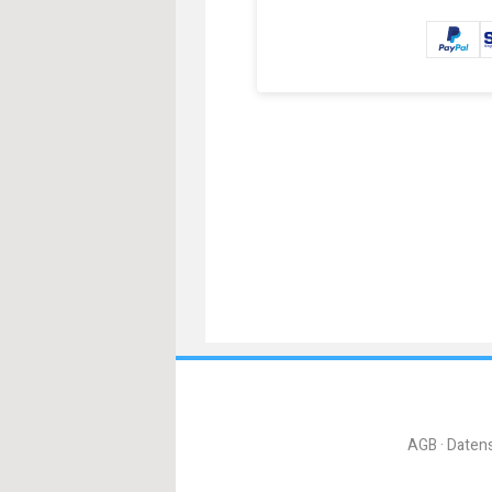
AGB
Daten