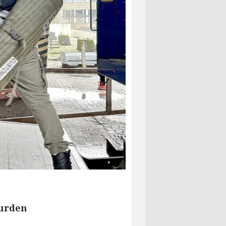
wurden