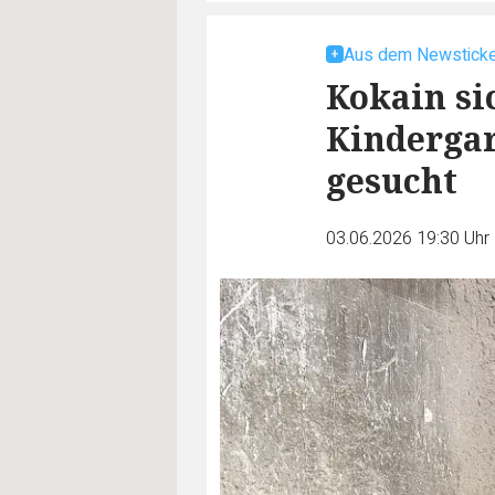
Aus dem Newsticke
Kokain si
Kindergar
gesucht
03.06.2026 19:30 Uhr