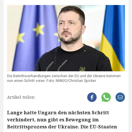
Die Beitrittsverhandlungen zwischen der EU und der Ukraine kommen
nun einen Schritt voran. Foto: IMAGO/Christian Spicker
Artikel teilen:
Lange hatte Ungarn den nächsten Schritt
verhindert, nun gibt es Bewegung im
Beitrittsprozess der Ukraine. Die EU-Staaten