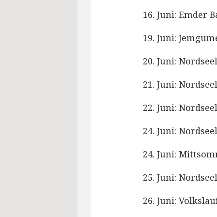
16. Juni: Emder 
19. Juni: Jemgum
20. Juni: Nordse
21. Juni: Nordsee
22. Juni: Nordsee
24. Juni: Nordseel
24. Juni: Mittso
25. Juni: Nordsee
26. Juni: Volksl