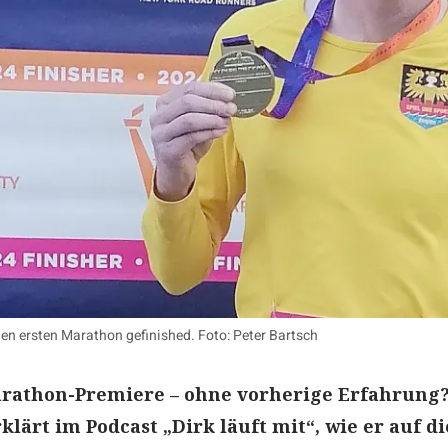
en ersten Marathon gefinished. Foto: Peter Bartsch
arathon-Premiere – ohne vorherige Erfahrung
klärt im Podcast „Dirk läuft mit“, wie er auf di