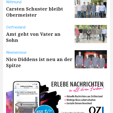
Wittmund
Carsten Schuster bleibt
Obermeister
Ostfriesland
Amt geht von Vater an
Sohn
Weenermoor
Nico Diddens ist neu an der
Spitze