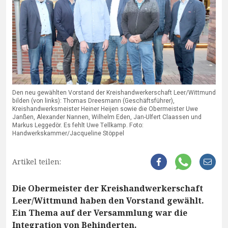
Den neu gewählten Vorstand der Kreishandwerkerschaft Leer/Wittmund
bilden (von links): Thomas Dreesmann (Geschäftsführer),
Kreishandwerksmeister Heiner Heijen sowie die Obermeister Uwe
Janßen, Alexander Nannen, Wilhelm Eden, Jan-Ulfert Claassen und
Markus Leggedör. Es fehlt Uwe Tellkamp. Foto:
Handwerkskammer/Jacqueline Stöppel
Artikel teilen:
Die Obermeister der Kreishandwerkerschaft
Leer/Wittmund haben den Vorstand gewählt.
Ein Thema auf der Versammlung war die
Integration von Behinderten.