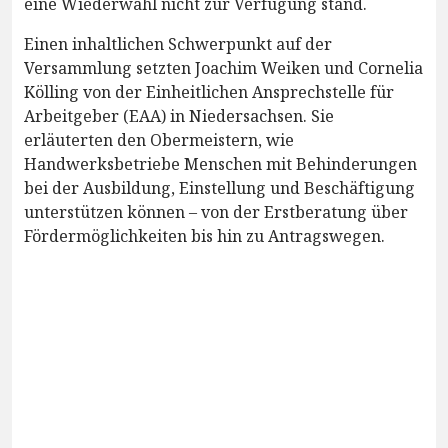
eine Wiederwahl nicht zur Verfügung stand.
Einen inhaltlichen Schwerpunkt auf der
Versammlung setzten Joachim Weiken und Cornelia
Kölling von der Einheitlichen Ansprechstelle für
Arbeitgeber (EAA) in Niedersachsen. Sie
erläuterten den Obermeistern, wie
Handwerksbetriebe Menschen mit Behinderungen
bei der Ausbildung, Einstellung und Beschäftigung
unterstützen können – von der Erstberatung über
Fördermöglichkeiten bis hin zu Antragswegen.