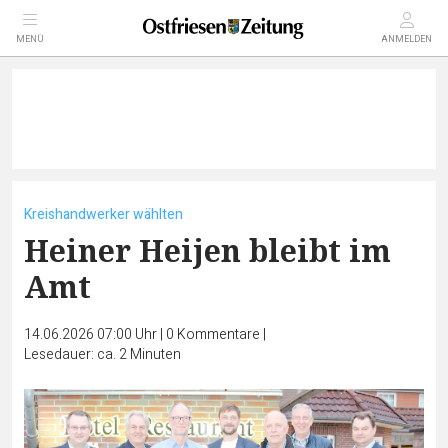
MENÜ
ANMELDEN
Kreishandwerker wählten
Heiner Heijen bleibt im
Amt
14.06.2026 07:00 Uhr
|
0
Kommentare
|
Lesedauer: ca. 2 Minuten