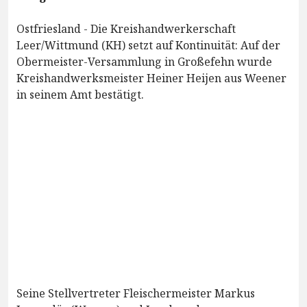
Ostfriesland - Die Kreishandwerkerschaft
Leer/Wittmund (KH) setzt auf Kontinuität: Auf der
Obermeister-Versammlung in Großefehn wurde
Kreishandwerksmeister Heiner Heijen aus Weener
in seinem Amt bestätigt.
Seine Stellvertreter Fleischermeister Markus