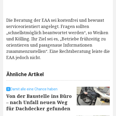
Die Beratung der EAA sei kostenfrei und bewusst
serviceorientiert angelegt. Fragen sollten
„schnellstmöglich beantwortet werden“, so Weiken
und Kölling. Ihr Ziel sei es, „Betriebe frühzeitig zu
orientieren und passgenaue Informationen
zusammenzustellen“. Eine Rechtsberatung leiste die
EAA jedoch nicht.
Ähnliche Artikel
Damit alle eine Chance haben
Von der Baustelle ins Büro
– nach Unfall neuen Weg
für Dachdecker gefunden