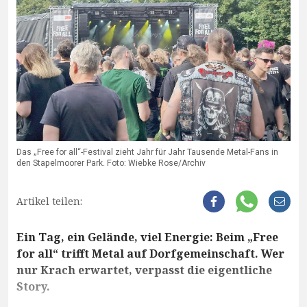
Das „Free for all“-Festival zieht Jahr für Jahr Tausende Metal-Fans in
den Stapelmoorer Park. Foto: Wiebke Rose/Archiv
Artikel teilen:
Ein Tag, ein Gelände, viel Energie: Beim „Free
for all“ trifft Metal auf Dorfgemeinschaft. Wer
nur Krach erwartet, verpasst die eigentliche
Story.