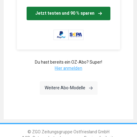
Jetzt testen und 90 % sparen
Du hast bereits ein OZ-Abo? Super!
Hier anmelden
Weitere Abo-Modelle
© ZGO Zeitungsgruppe Ostfriesland GmbH