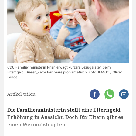
CDU-Familienministerin Prien erwägt kürzere Bezugsraten beim
Elterngeld. Dieser „Zeit-Klau“ wäre problematisch. Foto: IMAGO / Oliver
Lange
Artikel teilen:
Die Familienministerin stellt eine Elterngeld-
Erhöhung in Aussicht. Doch für Eltern gibt es
einen Wermutstropfen.