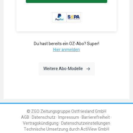
Du hast bereits ein OZ-Abo? Super!
Hier anmelden
Weitere Abo-Modelle
© ZGO Zeitungsgruppe Ostfriesland GmbH
AGB
Datenschutz
Impressum
Barrierefreiheit
Vertragskündigung
Datenschutzeinstellungen
Technische Umsetzung durch
ActiView GmbH