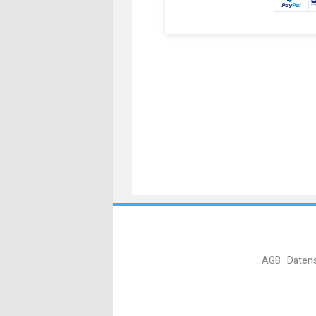
AGB
Daten