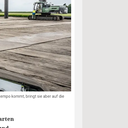
empo kommt, bringt sie aber auf die
arten