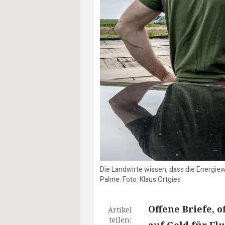
Die Landwirte wissen, dass die Energie
Palme. Foto: Klaus Ortgies
Offene Briefe, 
Artikel
teilen: