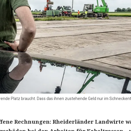
wende Platz braucht. Dass das ihnen zustehende Geld nur im Schneckent
offene Rechnungen: Rheiderländer Landwirte w