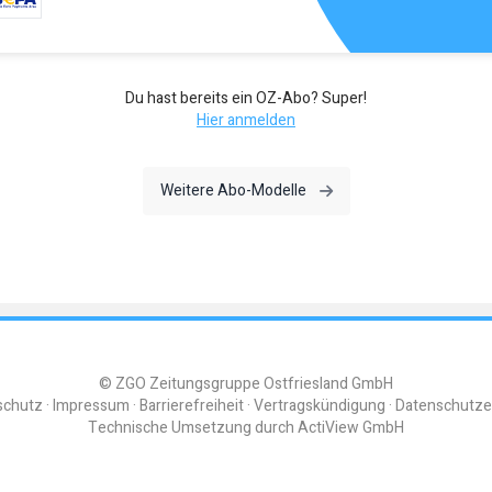
Du hast bereits ein OZ-Abo? Super!
Hier anmelden
Weitere Abo-Modelle
© ZGO Zeitungsgruppe Ostfriesland GmbH
schutz
Impressum
Barrierefreiheit
Vertragskündigung
Datenschutze
Technische Umsetzung durch
ActiView GmbH