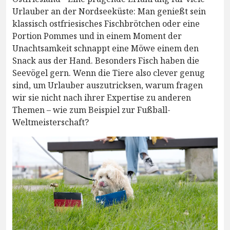
Urlauber an der Nordseeküste: Man genießt sein
klassisch ostfriesisches Fischbrötchen oder eine
Portion Pommes und in einem Moment der
Unachtsamkeit schnappt eine Möwe einem den
Snack aus der Hand. Besonders Fisch haben die
Seevögel gern. Wenn die Tiere also clever genug
sind, um Urlauber auszutricksen, warum fragen
wir sie nicht nach ihrer Expertise zu anderen
Themen – wie zum Beispiel zur Fußball-
Weltmeisterschaft?