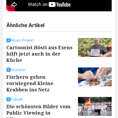
Ähnliche Artikel
Neues Projekt
Cartoonist Hösti aus Esens
hilft jetzt auch in der
Küche
Fischerei
Fischern gehen
vorwiegend kleine
Krabben ins Netz
Fußball
Die schönsten Bilder vom
Public Viewing in