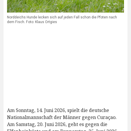
Norddeichs Hunde lecken sich auf jeden Fall schon die Pfoten nach
dem Fisch. Foto: Klaus Ortgies
Am Sonntag, 14. Juni 2026, spielt die deutsche
Nationalmannschaft der Männer gegen Curaçao.
Am Samstag, 20. Juni 2026, geht es gegen die