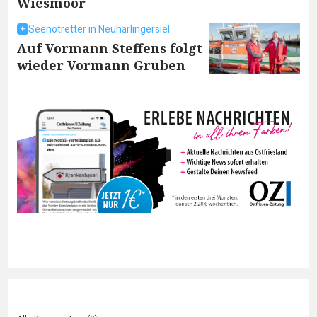
Wiesmoor
Seenotretter in Neuharlingersiel
Auf Vormann Steffens folgt
wieder Vormann Gruben