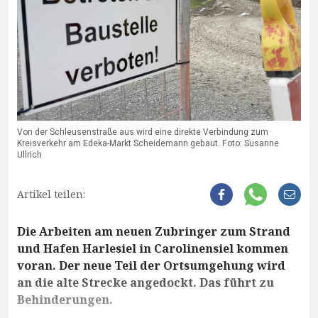
Von der Schleusenstraße aus wird eine direkte Verbindung zum
Kreisverkehr am Edeka-Markt Scheidemann gebaut. Foto: Susanne
Ullrich
Artikel teilen:
Die Arbeiten am neuen Zubringer zum Strand
und Hafen Harlesiel in Carolinensiel kommen
voran. Der neue Teil der Ortsumgehung wird
an die alte Strecke angedockt. Das führt zu
Behinderungen.