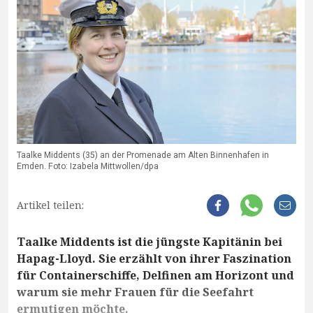
Taalke Middents (35) an der Promenade am Alten Binnenhafen in
Emden. Foto: Izabela Mittwollen/dpa
Artikel teilen:
Taalke Middents ist die jüngste Kapitänin bei
Hapag-Lloyd. Sie erzählt von ihrer Faszination
für Containerschiffe, Delfinen am Horizont und
warum sie mehr Frauen für die Seefahrt
ermutigen möchte.