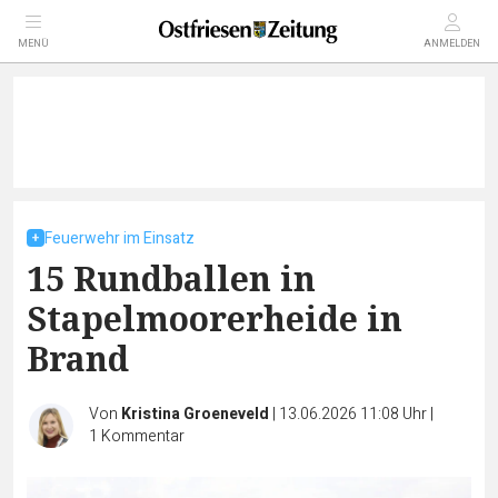
MENÜ
ANMELDEN
Feuerwehr im Einsatz
15 Rundballen in
Stapelmoorerheide in
Brand
Von
Kristina Groeneveld
|
13.06.2026 11:08 Uhr
|
1
Kommentar