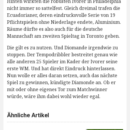
Hinten wirkten die robusten Ivorer in Philadelphia
nicht immer so sattelfest. Gleich dreimal trafen die
Ecuadorianer, deren eindrucksvolle Serie von 19
Pflichtspielen ohne Niederlage endete, Aluminium.
Räume dürfte es also auch für die deutsche
Mannschaft am zweiten Spieltag in Toronto geben.
Die gilt es zu nutzen. Und Diomande irgendwie zu
stoppen. Der Tempodribbler bestreitet genau wie
alle anderen 25 Spieler im Kader der Ivorer seine
erste WM. Und hat direkt Eindruck hinterlassen.
Nun wolle er alles daran setzen, auch das nächste
Spiel zu gewinnen, kündigte Diamonde an. Ob er
mit oder ohne eigenes Tor zum Matchwinner
würde, wäre ihm dabei wohl wieder egal.
Ähnliche Artikel