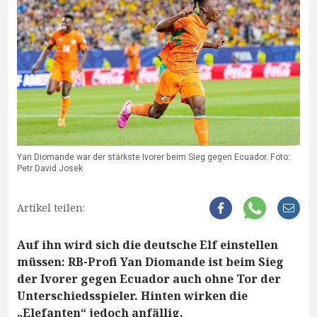
Yan Diomande war der stärkste Ivorer beim Sieg gegen Ecuador. Foto:
Petr David Josek
Artikel teilen:
Auf ihn wird sich die deutsche Elf einstellen
müssen: RB-Profi Yan Diomande ist beim Sieg
der Ivorer gegen Ecuador auch ohne Tor der
Unterschiedsspieler. Hinten wirken die
„Elefanten“ jedoch anfällig.