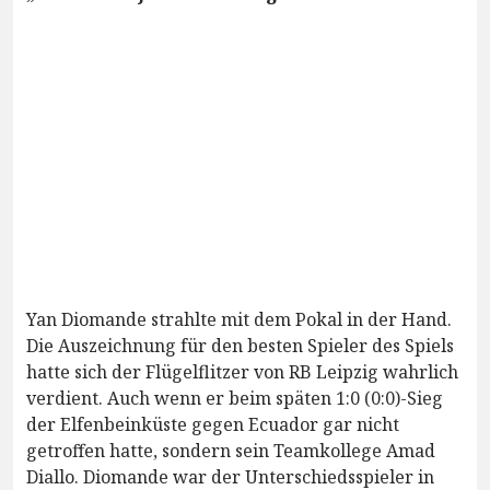
Yan Diomande strahlte mit dem Pokal in der Hand.
Die Auszeichnung für den besten Spieler des Spiels
hatte sich der Flügelflitzer von RB Leipzig wahrlich
verdient. Auch wenn er beim späten 1:0 (0:0)-Sieg
der Elfenbeinküste gegen Ecuador gar nicht
getroffen hatte, sondern sein Teamkollege Amad
Diallo. Diomande war der Unterschiedsspieler in