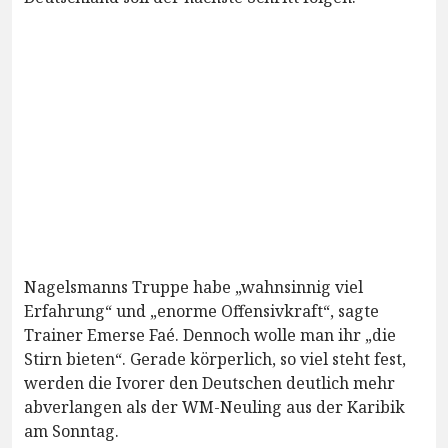
Nagelsmanns Truppe habe „wahnsinnig viel
Erfahrung“ und „enorme Offensivkraft“, sagte
Trainer Emerse Faé. Dennoch wolle man ihr „die
Stirn bieten“. Gerade körperlich, so viel steht fest,
werden die Ivorer den Deutschen deutlich mehr
abverlangen als der WM-Neuling aus der Karibik
am Sonntag.