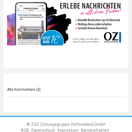
Alle Kommentare (
0
)
© ZGO Zeitungsgruppe Ostfriesland GmbH
AGB
Datenschutz
Impressum
Barrierefreiheit