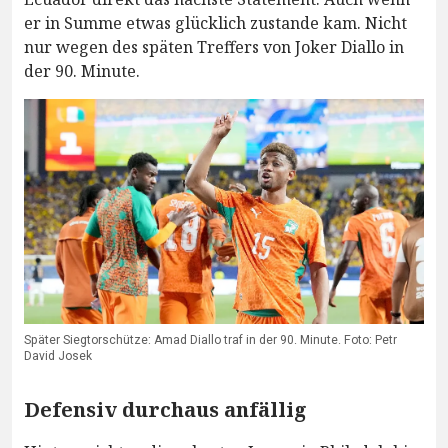
er in Summe etwas glücklich zustande kam. Nicht
nur wegen des späten Treffers von Joker Diallo in
der 90. Minute.
Später Siegtorschütze: Amad Diallo traf in der 90. Minute. Foto: Petr
David Josek
Defensiv durchaus anfällig