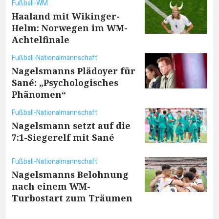
Fußball-WM
Haaland mit Wikinger-
Helm: Norwegen im WM-
Achtelfinale
Fußball-Nationalmannschaft
Nagelsmanns Plädoyer für
Sané: „Psychologisches
Phänomen“
Fußball-Nationalmannschaft
Nagelsmann setzt auf die
7:1-Siegerelf mit Sané
Fußball-Nationalmannschaft
Nagelsmanns Belohnung
nach einem WM-
Turbostart zum Träumen