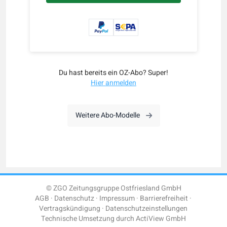
Du hast bereits ein OZ-Abo? Super!
Hier anmelden
Weitere Abo-Modelle
© ZGO Zeitungsgruppe Ostfriesland GmbH
AGB
Datenschutz
Impressum
Barrierefreiheit
Vertragskündigung
Datenschutzeinstellungen
Technische Umsetzung durch
ActiView GmbH