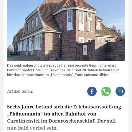
Das denkmalgeschützte Gebäude hat eine bewegte Geschichte: einst
Bahnhof, später Hotel und Diskothek. Seit rund 20 Jahren befindet sich
hier das Mitmachmuseum „Phänomania“. Foto: Susanne Ullrich
Artikel teilen:
Sechs Jahre befand sich die Erlebnisausstellung
„Phänomania“ im alten Bahnhof von
Carolinensiel im Dornröschenschlaf. Der soll
nun bald vorbei sein.