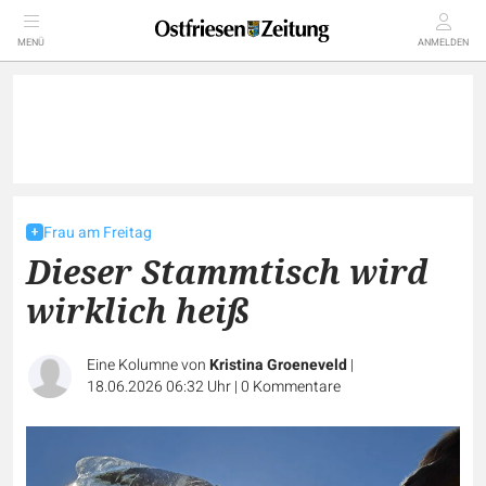
MENÜ
ANMELDEN
Frau am Freitag
Dieser Stammtisch wird
wirklich heiß
Eine Kolumne von
Kristina Groeneveld
|
18.06.2026 06:32 Uhr
|
0
Kommentare