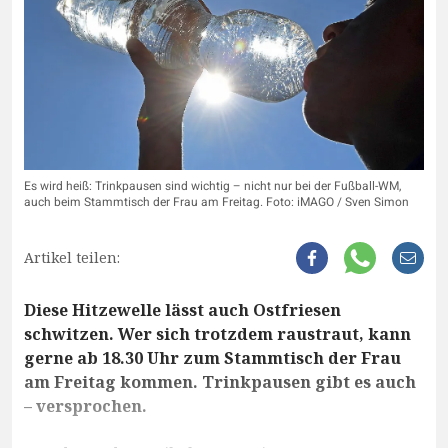
Es wird heiß: Trinkpausen sind wichtig – nicht nur bei der Fußball-WM,
auch beim Stammtisch der Frau am Freitag. Foto: iMAGO / Sven Simon
Artikel teilen:
Diese Hitzewelle lässt auch Ostfriesen
schwitzen. Wer sich trotzdem raustraut, kann
gerne ab 18.30 Uhr zum Stammtisch der Frau
am Freitag kommen. Trinkpausen gibt es auch
– versprochen.