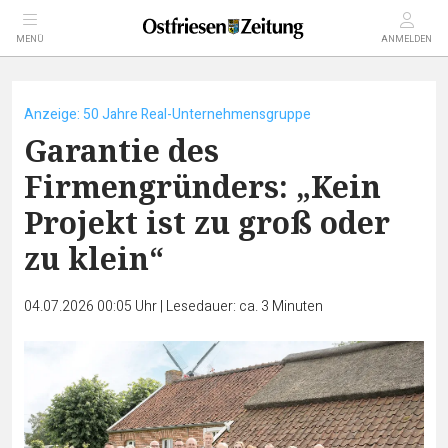
MENÜ
ANMELDEN
Anzeige: 50 Jahre Real-Unternehmensgruppe
Garantie des
Firmengründers: „Kein
Projekt ist zu groß oder
zu klein“
04.07.2026 00:05 Uhr
|
Lesedauer: ca. 3 Minuten