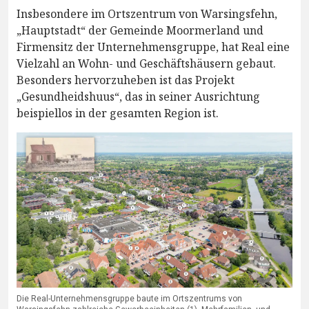
Insbesondere im Ortszentrum von Warsingsfehn,
„Hauptstadt“ der Gemeinde Moormerland und
Firmensitz der Unternehmensgruppe, hat Real eine
Vielzahl an Wohn- und Geschäftshäusern gebaut.
Besonders hervorzuheben ist das Projekt
„Gesundheidshuus“, das in seiner Ausrichtung
beispiellos in der gesamten Region ist.
Die Real-Unternehmensgruppe baute im Ortszentrums von