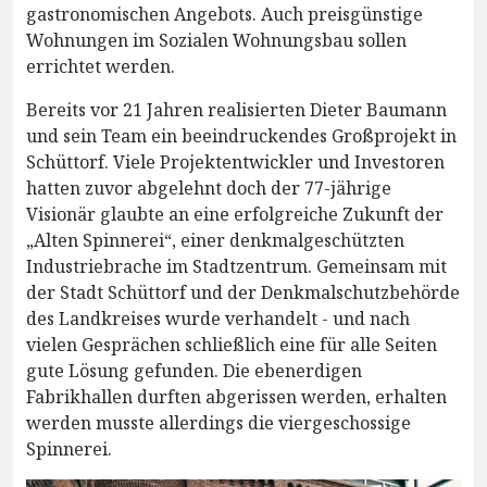
gastronomischen Angebots. Auch preisgünstige
Wohnungen im Sozialen Wohnungsbau sollen
errichtet werden.
Bereits vor 21 Jahren realisierten Dieter Baumann
und sein Team ein beeindruckendes Großprojekt in
Schüttorf. Viele Projektentwickler und Investoren
hatten zuvor abgelehnt doch der 77-jährige
Visionär glaubte an eine erfolgreiche Zukunft der
„Alten Spinnerei“, einer denkmalgeschützten
Industriebrache im Stadtzentrum. Gemeinsam mit
der Stadt Schüttorf und der Denkmalschutzbehörde
des Landkreises wurde verhandelt - und nach
vielen Gesprächen schließlich eine für alle Seiten
gute Lösung gefunden. Die ebenerdigen
Fabrikhallen durften abgerissen werden, erhalten
werden musste allerdings die viergeschossige
Spinnerei.