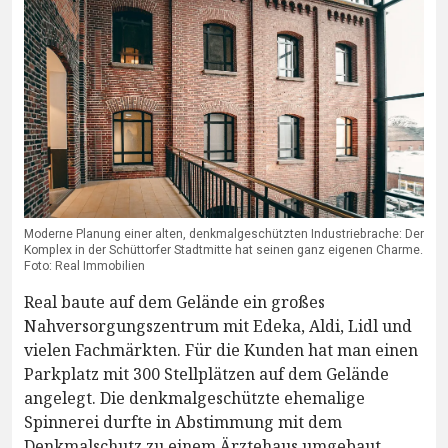
Moderne Planung einer alten, denkmalgeschützten Industriebrache: Der
Komplex in der Schüttorfer Stadtmitte hat seinen ganz eigenen Charme.
Foto: Real Immobilien
Real baute auf dem Gelände ein großes
Nahversorgungszentrum mit Edeka, Aldi, Lidl und
vielen Fachmärkten. Für die Kunden hat man einen
Parkplatz mit 300 Stellplätzen auf dem Gelände
angelegt. Die denkmalgeschützte ehemalige
Spinnerei durfte in Abstimmung mit dem
Denkmalschutz zu einem Ärztehaus umgebaut