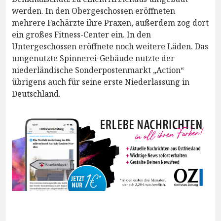
werden. In den Obergeschossen eröffneten
mehrere Fachärzte ihre Praxen, außerdem zog dort
ein großes Fitness-Center ein. In den
Untergeschossen eröffnete noch weitere Läden. Das
umgenutzte Spinnerei-Gebäude nutzte der
niederländische Sonderpostenmarkt „Action“
übrigens auch für seine erste Niederlassung in
Deutschland.