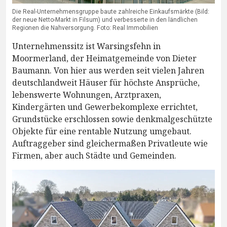
Die Real-Unternehmensgruppe baute zahlreiche Einkaufsmärkte (Bild:
der neue Netto-Markt in Filsum) und verbesserte in den ländlichen
Regionen die Nahversorgung. Foto: Real Immobilien
Unternehmenssitz ist Warsingsfehn in
Moormerland, der Heimatgemeinde von Dieter
Baumann. Von hier aus werden seit vielen Jahren
deutschlandweit Häuser für höchste Ansprüche,
lebenswerte Wohnungen, Arztpraxen,
Kindergärten und Gewerbekomplexe errichtet,
Grundstücke erschlossen sowie denkmalgeschützte
Objekte für eine rentable Nutzung umgebaut.
Auftraggeber sind gleichermaßen Privatleute wie
Firmen, aber auch Städte und Gemeinden.