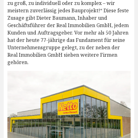
zu groß, zu individuell oder zu komplex – wir
meistern zuverlässig jedes Bauprojekt!“ Diese feste
Zusage gibt Dieter Baumann, Inhaber und
Geschäftsführer der Real Immobilien GmbH, jedem
Kunden und Auftragsgeber. Vor mehr als 50 Jahren
hat der heute 77-jährige das Fundament für seine
Unternehmensgruppe gelegt, zu der neben der
Real Immobilien GmbH sieben weitere Firmen
gehören.