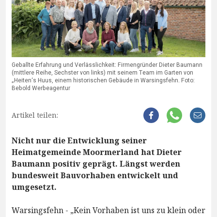
Geballte Erfahrung und Verlässlichkeit: Firmengründer Dieter Baumann
(mittlere Reihe, Sechster von links) mit seinem Team im Garten von
„Heiten‘s Huus, einem historischen Gebäude in Warsingsfehn. Foto:
Bebold Werbeagentur
Artikel teilen:
Nicht nur die Entwicklung seiner
Heimatgemeinde Moormerland hat Dieter
Baumann positiv geprägt. Längst werden
bundesweit Bauvorhaben entwickelt und
umgesetzt.
Warsingsfehn - „Kein Vorhaben ist uns zu klein oder